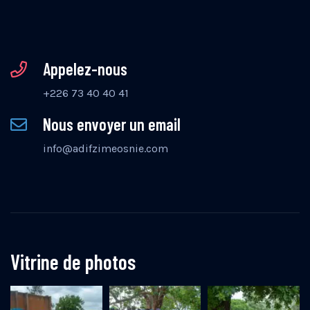
Appelez-nous
+226 73 40 40 41
Nous envoyer un email
info@adifzimeosnie.com
Vitrine de photos