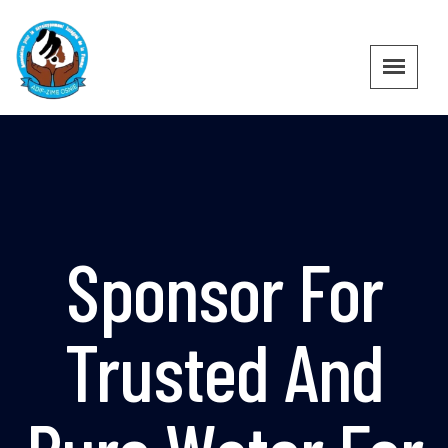
Sponsor For
Trusted And