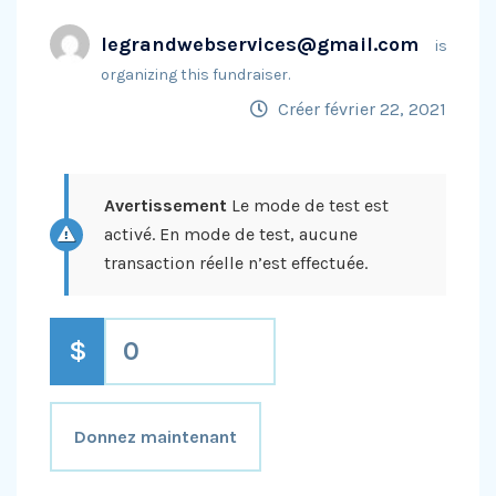
legrandwebservices@gmail.com
is
organizing this fundraiser.
Créer février 22, 2021
Avertissement
Le mode de test est
activé. En mode de test, aucune
transaction réelle n’est effectuée.
$
0
Donnez maintenant