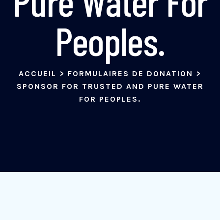
Pure Water For
Peoples.
ACCUEIL
>
FORMULAIRES DE DONATION
>
SPONSOR FOR TRUSTED AND PURE WATER
FOR PEOPLES.