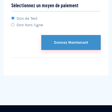
Sélectionnez un moyen de paiement
Don de Test
Don hors ligne