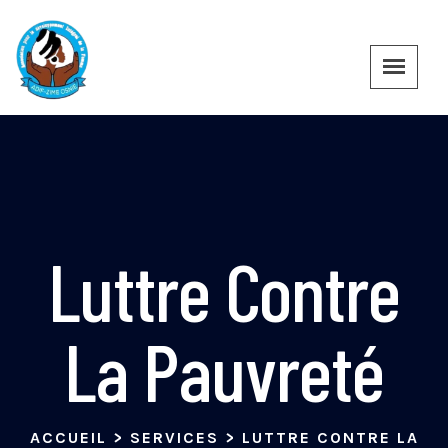
Luttre Contre
La Pauvreté
ACCUEIL
>
SERVICES
>
LUTTRE CONTRE LA