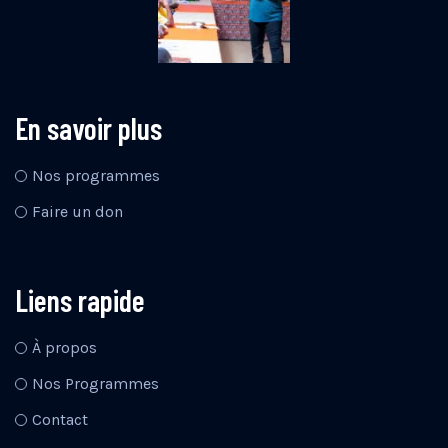
En savoir plus
Nos programmes
Faire un don
Liens rapide
À propos
Nos Programmes
Contact