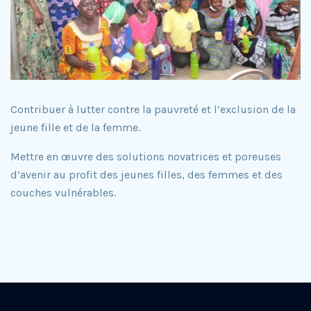
Contribuer à lutter contre la pauvreté et l’exclusion de la
jeune fille et de la femme.
Mettre en œuvre des solutions novatrices et poreuses
d’avenir au profit des jeunes filles, des femmes et des
couches vulnérables.