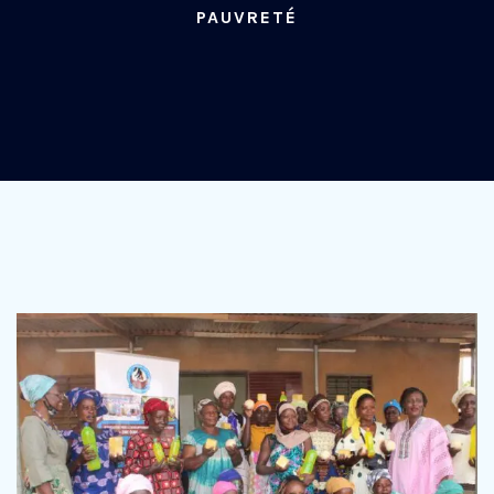
PAUVRETÉ