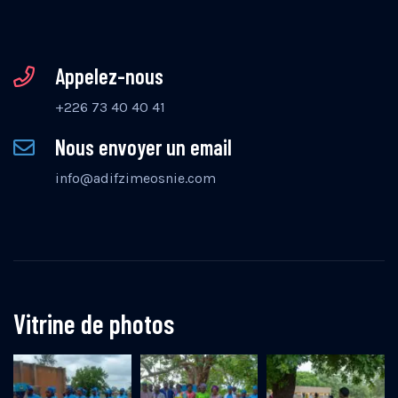
Appelez-nous
+226 73 40 40 41
Nous envoyer un email
info@adifzimeosnie.com
Vitrine de photos