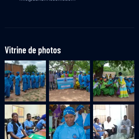
Vitrine de photos