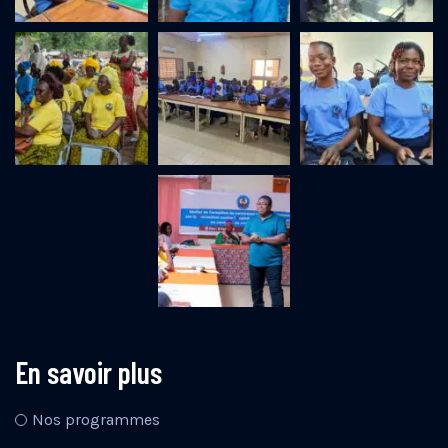
En savoir plus
Nos programmes