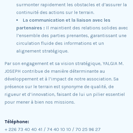
surmonter rapidement les obstacles et d’assurer la
continuité des actions sur le terrain.
La communication et la liaison avec les
partenaires :
Il maintient des relations solides avec
l’ensemble des parties prenantes, garantissant une
circulation fluide des informations et un
alignement stratégique.
Par son engagement et sa vision stratégique, YALGIA M.
JOSEPH contribue de manière déterminante au
développement et à l’impact de notre association. Sa
présence sur le terrain est synonyme de qualité, de
rigueur et d’innovation, faisant de lui un pilier essentiel
pour mener à bien nos missions.
Téléphone:
+ 226 73 40 40 41 / 74 40 10 10 / 70 25 96 27