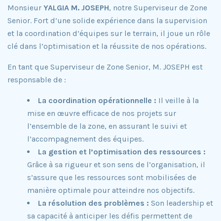
Monsieur
YALGIA M. JOSEPH
, notre Superviseur de Zone
Senior. Fort d’une solide expérience dans la supervision
et la coordination d’équipes sur le terrain, il joue un rôle
clé dans l’optimisation et la réussite de nos opérations.
En tant que Superviseur de Zone Senior, M. JOSEPH est
responsable de :
La coordination opérationnelle :
Il veille à la
mise en œuvre efficace de nos projets sur
l’ensemble de la zone, en assurant le suivi et
l’accompagnement des équipes.
La gestion et l’optimisation des ressources :
Grâce à sa rigueur et son sens de l’organisation, il
s’assure que les ressources sont mobilisées de
manière optimale pour atteindre nos objectifs.
La résolution des problèmes :
Son leadership et
sa capacité à anticiper les défis permettent de