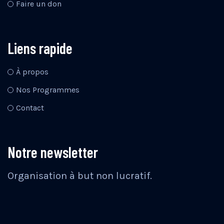
Faire un don
Liens rapide
À propos
Nos Programmes
Contact
Notre newsletter
Organisation à but non lucratif.