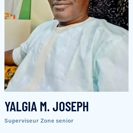
YALGIA M. JOSEPH
Superviseur Zone senior