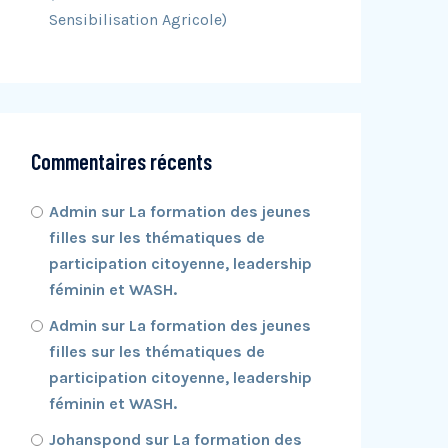
Sensibilisation Agricole)
Commentaires récents
Admin
sur
La formation des jeunes
filles sur les thématiques de
participation citoyenne, leadership
féminin et WASH.
Admin
sur
La formation des jeunes
filles sur les thématiques de
participation citoyenne, leadership
féminin et WASH.
Johanspond
sur
La formation des