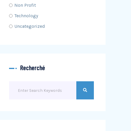
Non Profit
Technology
Uncategorized
Recherché