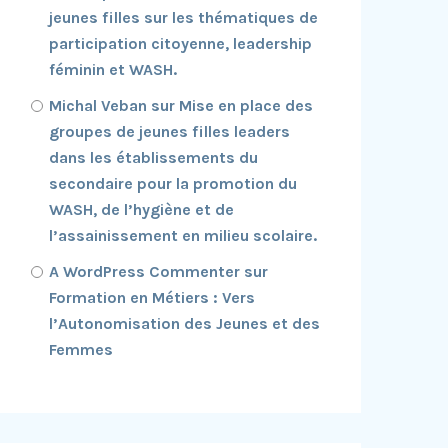
jeunes filles sur les thématiques de
participation citoyenne, leadership
féminin et WASH.
Michal Veban
sur
Mise en place des
groupes de jeunes filles leaders
dans les établissements du
secondaire pour la promotion du
WASH, de l’hygiène et de
l’assainissement en milieu scolaire.
A WordPress Commenter
sur
Formation en Métiers : Vers
l’Autonomisation des Jeunes et des
Femmes