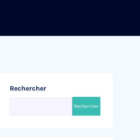
Rechercher
Rechercher