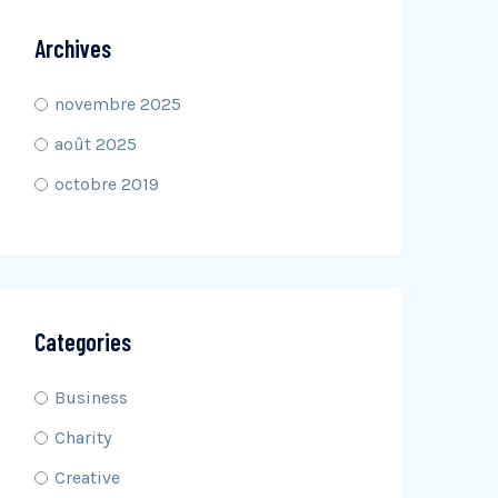
Archives
novembre 2025
août 2025
octobre 2019
Categories
Business
Charity
Creative