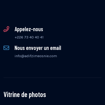
Appelez-nous
+226 73 40 40 41
Nous envoyer un email
info@adifzimeosnie.com
Vitrine de photos