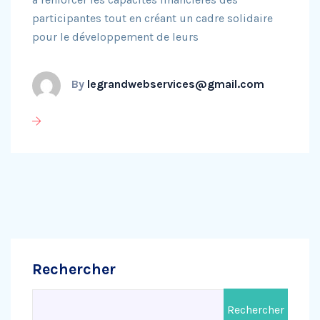
participantes tout en créant un cadre solidaire
pour le développement de leurs
By
legrandwebservices@gmail.com
Rechercher
Rechercher