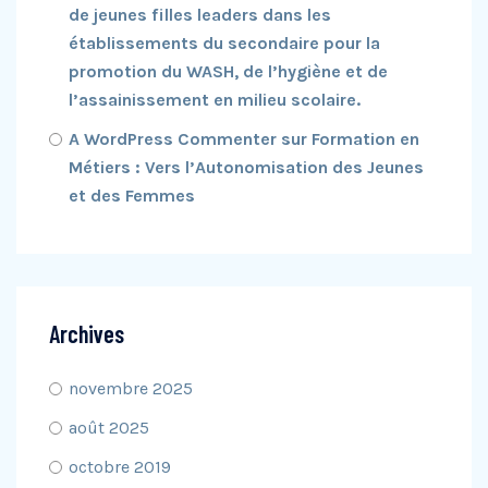
de jeunes filles leaders dans les
établissements du secondaire pour la
promotion du WASH, de l’hygiène et de
l’assainissement en milieu scolaire.
A WordPress Commenter
sur
Formation en
Métiers : Vers l’Autonomisation des Jeunes
et des Femmes
Archives
novembre 2025
août 2025
octobre 2019