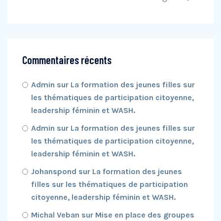
Commentaires récents
Admin
sur
La formation des jeunes filles sur
les thématiques de participation citoyenne,
leadership féminin et WASH.
Admin
sur
La formation des jeunes filles sur
les thématiques de participation citoyenne,
leadership féminin et WASH.
Johanspond
sur
La formation des jeunes
filles sur les thématiques de participation
citoyenne, leadership féminin et WASH.
Michal Veban
sur
Mise en place des groupes