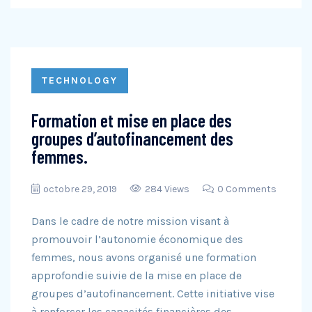
TECHNOLOGY
Formation et mise en place des
groupes d’autofinancement des
femmes.
octobre 29, 2019
284 Views
0 Comments
Dans le cadre de notre mission visant à
promouvoir l’autonomie économique des
femmes, nous avons organisé une formation
approfondie suivie de la mise en place de
groupes d’autofinancement. Cette initiative vise
à renforcer les capacités financières des