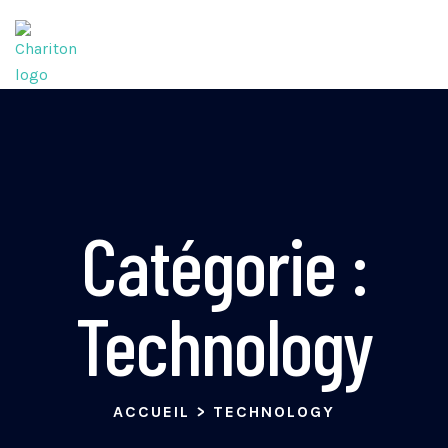
Catégorie :
Technology
ACCUEIL
>
TECHNOLOGY