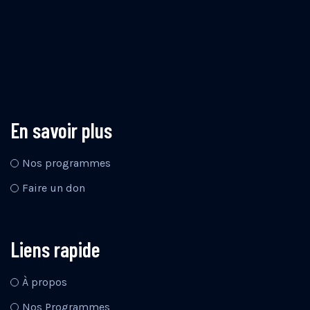
En savoir plus
Nos programmes
Faire un don
Liens rapide
À propos
Nos Programmes