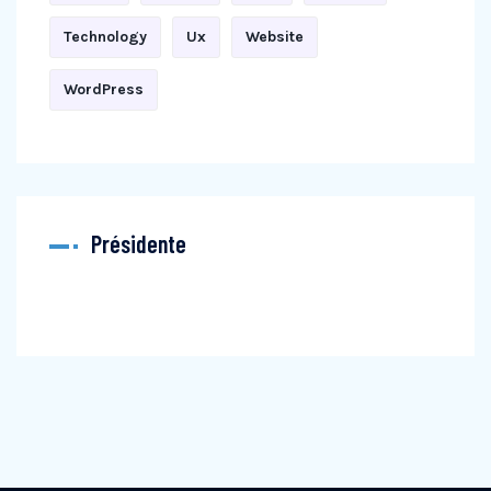
Technology
Ux
Website
WordPress
Présidente