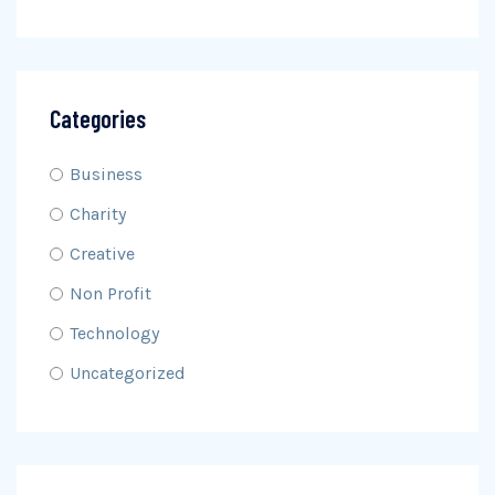
Categories
Business
Charity
Creative
Non Profit
Technology
Uncategorized