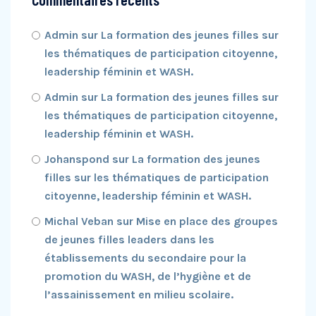
Admin
sur
La formation des jeunes filles sur
les thématiques de participation citoyenne,
leadership féminin et WASH.
Admin
sur
La formation des jeunes filles sur
les thématiques de participation citoyenne,
leadership féminin et WASH.
Johanspond
sur
La formation des jeunes
filles sur les thématiques de participation
citoyenne, leadership féminin et WASH.
Michal Veban
sur
Mise en place des groupes
de jeunes filles leaders dans les
établissements du secondaire pour la
promotion du WASH, de l’hygiène et de
l’assainissement en milieu scolaire.