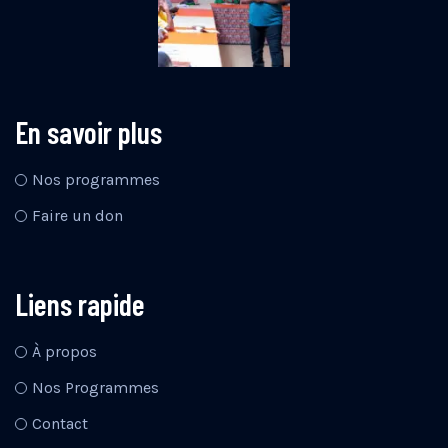
En savoir plus
Nos programmes
Faire un don
Liens rapide
À propos
Nos Programmes
Contact