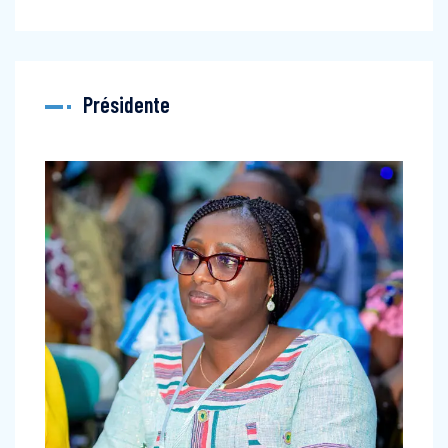
Présidente