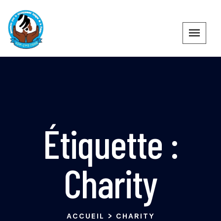
Étiquette :
Charity
ACCUEIL
>
CHARITY