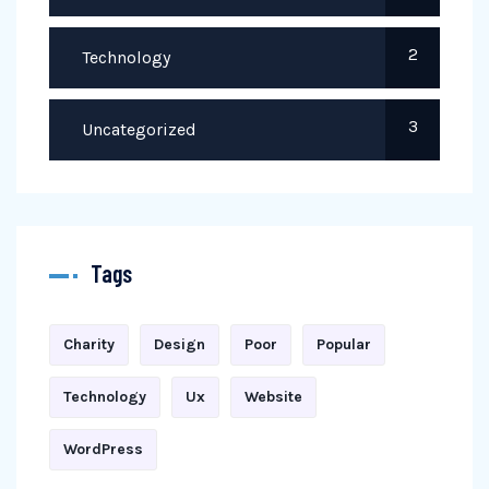
2
Technology
3
Uncategorized
Tags
Charity
Design
Poor
Popular
Technology
Ux
Website
WordPress