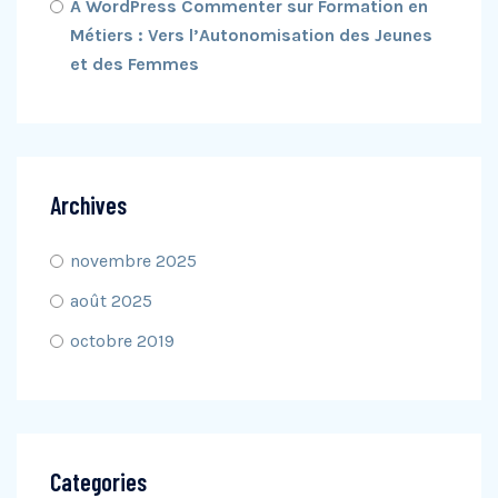
A WordPress Commenter
sur
Formation en
Métiers : Vers l’Autonomisation des Jeunes
et des Femmes
Archives
novembre 2025
août 2025
octobre 2019
Categories