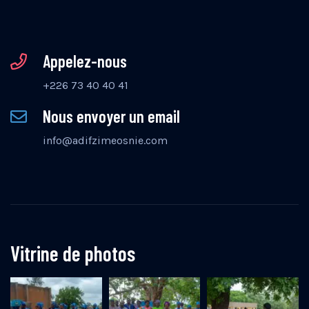
Appelez-nous
+226 73 40 40 41
Nous envoyer un email
info@adifzimeosnie.com
Vitrine de photos