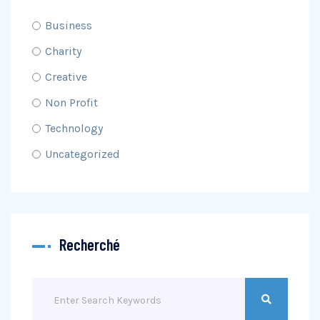
Business
Charity
Creative
Non Profit
Technology
Uncategorized
Recherché