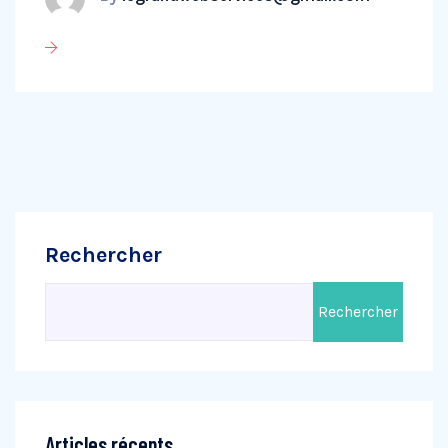
Rechercher
Rechercher
Articles récents