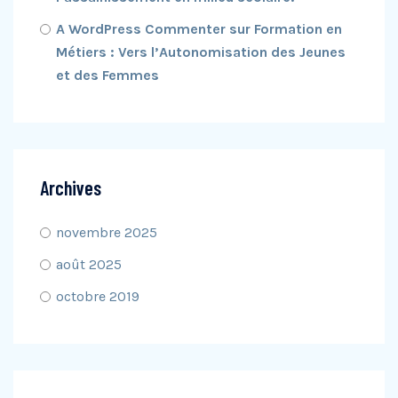
A WordPress Commenter
sur
Formation en
Métiers : Vers l’Autonomisation des Jeunes
et des Femmes
Archives
novembre 2025
août 2025
octobre 2019