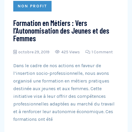
NON PROFIT
Formation en Métiers : Vers
l’Autonomisation des Jeunes et des
Femmes
octobre 29, 2019
425 Views
1 Comment
Dans le cadre de nos actions en faveur de
l’insertion socio-professionnelle, nous avons
organisé une formation en métiers pratiques
destinée aux jeunes et aux femmes. Cette
initiative vise à leur offrir des compétences
professionnelles adaptées au marché du travail
et à renforcer leur autonomie économique. Ces
formations ont été