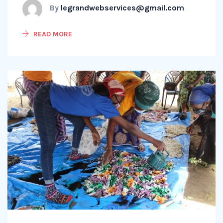
By
legrandwebservices@gmail.com
READ MORE