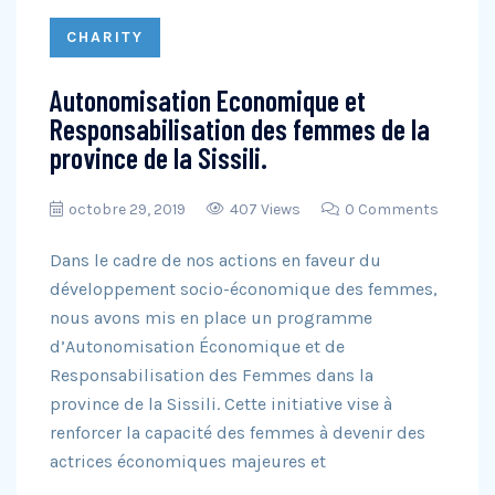
CHARITY
Autonomisation Economique et
Responsabilisation des femmes de la
province de la Sissili.
octobre 29, 2019
407 Views
0 Comments
Dans le cadre de nos actions en faveur du
développement socio-économique des femmes,
nous avons mis en place un programme
d’Autonomisation Économique et de
Responsabilisation des Femmes dans la
province de la Sissili. Cette initiative vise à
renforcer la capacité des femmes à devenir des
actrices économiques majeures et