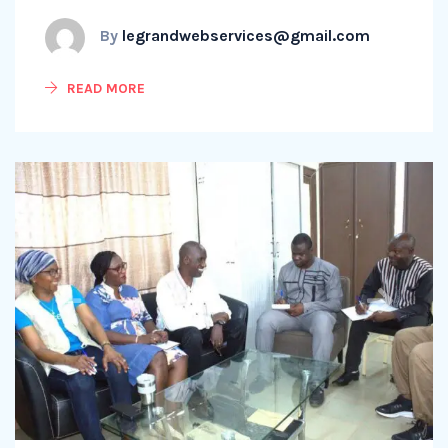
By
legrandwebservices@gmail.com
READ MORE