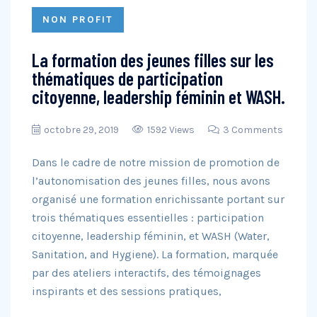
NON PROFIT
La formation des jeunes filles sur les
thématiques de participation
citoyenne, leadership féminin et WASH.
octobre 29, 2019
1592 Views
3 Comments
Dans le cadre de notre mission de promotion de
l’autonomisation des jeunes filles, nous avons
organisé une formation enrichissante portant sur
trois thématiques essentielles : participation
citoyenne, leadership féminin, et WASH (Water,
Sanitation, and Hygiene). La formation, marquée
par des ateliers interactifs, des témoignages
inspirants et des sessions pratiques,