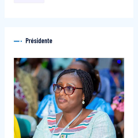
Présidente