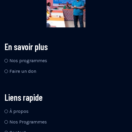
En savoir plus
Nos programmes
Faire un don
Liens rapide
À propos
Nos Programmes