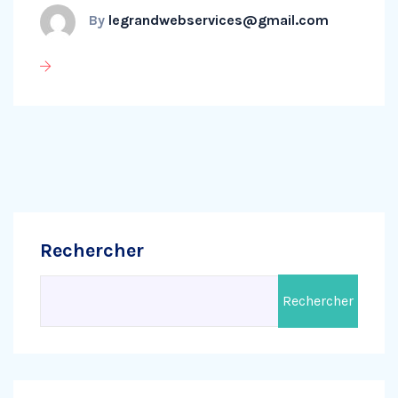
By
legrandwebservices@gmail.com
Rechercher
Rechercher