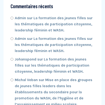
Commentaires récents
Admin
sur
La formation des jeunes filles sur
les thématiques de participation citoyenne,
leadership féminin et WASH.
Admin
sur
La formation des jeunes filles sur
les thématiques de participation citoyenne,
leadership féminin et WASH.
Johanspond
sur
La formation des jeunes
filles sur les thématiques de participation
citoyenne, leadership féminin et WASH.
Michal Veban
sur
Mise en place des groupes
de jeunes filles leaders dans les
établissements du secondaire pour la
promotion du WASH, de l’hygiène et de
l’assainissement en milieu scolaire.