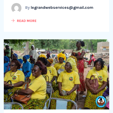
By
legrandwebservices@gmail.com
READ MORE