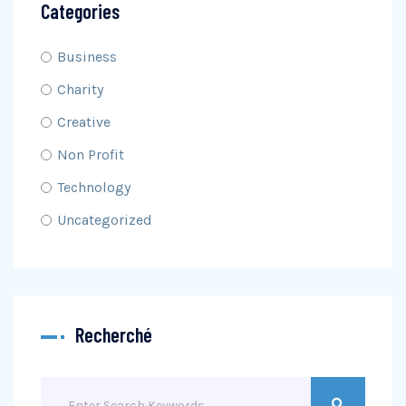
Categories
Business
Charity
Creative
Non Profit
Technology
Uncategorized
Recherché