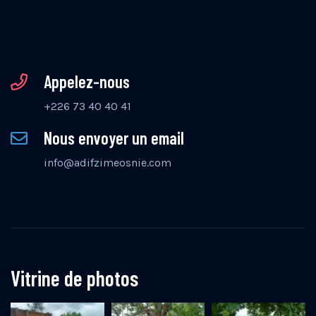
Appelez-nous
+226 73 40 40 41
Nous envoyer un email
info@adifzimeosnie.com
Vitrine de photos