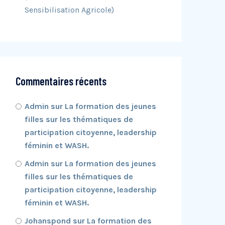
Sensibilisation Agricole)
Commentaires récents
Admin
sur
La formation des jeunes
filles sur les thématiques de
participation citoyenne, leadership
féminin et WASH.
Admin
sur
La formation des jeunes
filles sur les thématiques de
participation citoyenne, leadership
féminin et WASH.
Johanspond
sur
La formation des