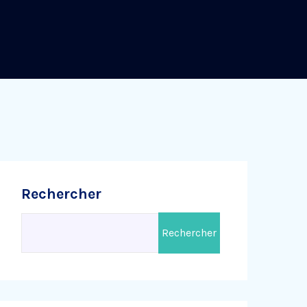
Rechercher
Rechercher