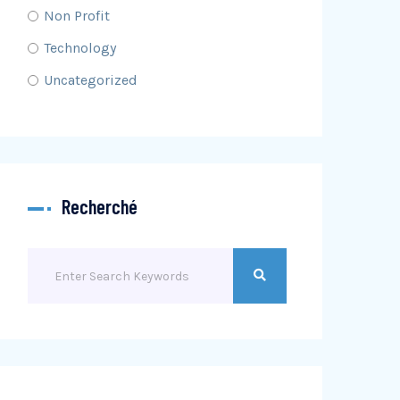
Non Profit
Technology
Uncategorized
Recherché