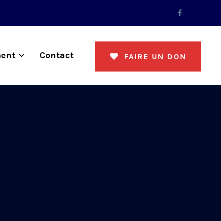
ent
Contact
FAIRE UN DON