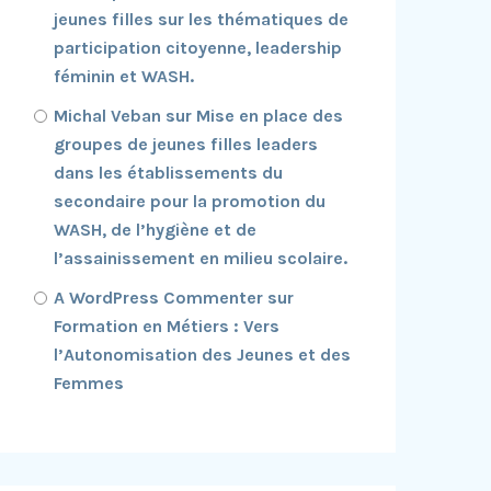
jeunes filles sur les thématiques de
participation citoyenne, leadership
féminin et WASH.
Michal Veban
sur
Mise en place des
groupes de jeunes filles leaders
dans les établissements du
secondaire pour la promotion du
WASH, de l’hygiène et de
l’assainissement en milieu scolaire.
A WordPress Commenter
sur
Formation en Métiers : Vers
l’Autonomisation des Jeunes et des
Femmes