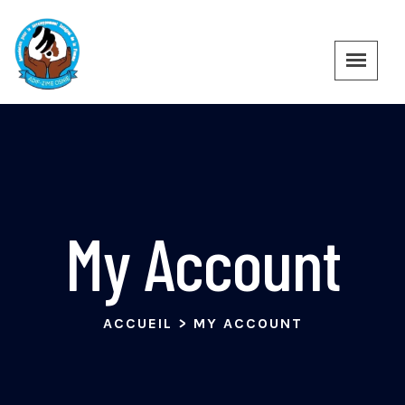
My Account
ACCUEIL
>
MY ACCOUNT