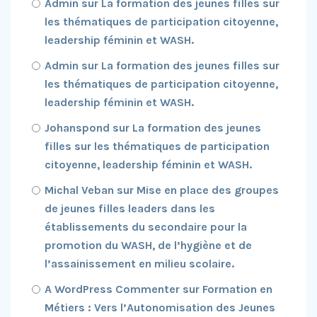
Admin
sur
La formation des jeunes filles sur
les thématiques de participation citoyenne,
leadership féminin et WASH.
Admin
sur
La formation des jeunes filles sur
les thématiques de participation citoyenne,
leadership féminin et WASH.
Johanspond
sur
La formation des jeunes
filles sur les thématiques de participation
citoyenne, leadership féminin et WASH.
Michal Veban
sur
Mise en place des groupes
de jeunes filles leaders dans les
établissements du secondaire pour la
promotion du WASH, de l’hygiène et de
l’assainissement en milieu scolaire.
A WordPress Commenter
sur
Formation en
Métiers : Vers l’Autonomisation des Jeunes