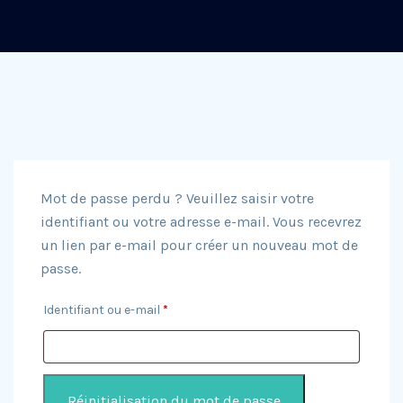
Mot de passe perdu ? Veuillez saisir votre
identifiant ou votre adresse e-mail. Vous recevrez
un lien par e-mail pour créer un nouveau mot de
passe.
Obligatoire
Identifiant ou e-mail
*
Réinitialisation du mot de passe