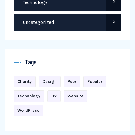
2
Technology
3
Uncategorized
Tags
Charity
Design
Poor
Popular
Technology
Ux
Website
WordPress