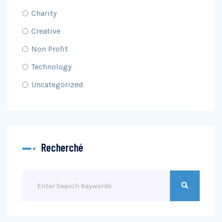
Charity
Creative
Non Profit
Technology
Uncategorized
Recherché