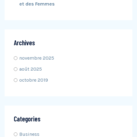
et des Femmes
Archives
novembre 2025
août 2025
octobre 2019
Categories
Business