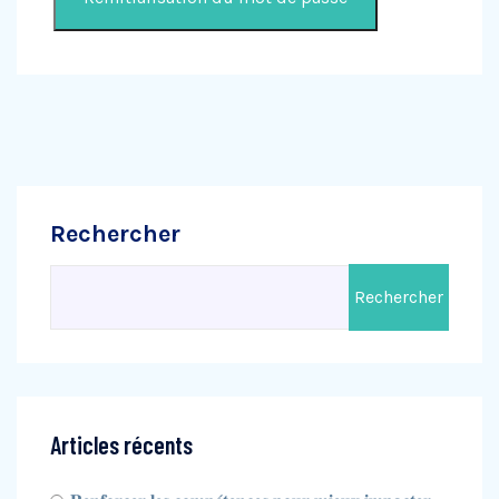
Rechercher
Rechercher
Articles récents