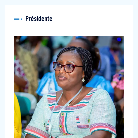
Présidente