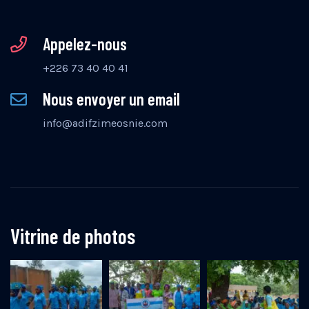
Appelez-nous
+226 73 40 40 41
Nous envoyer un email
info@adifzimeosnie.com
Vitrine de photos