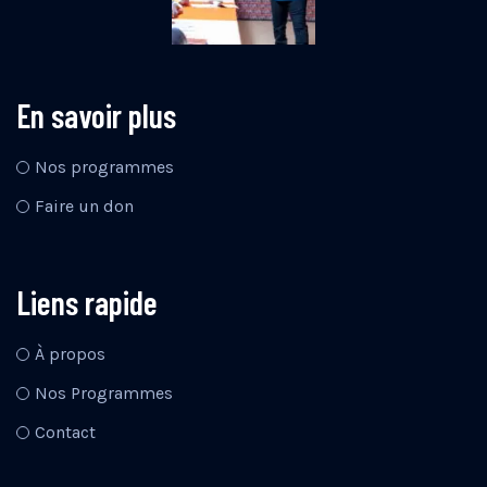
En savoir plus
Nos programmes
Faire un don
Liens rapide
À propos
Nos Programmes
Contact