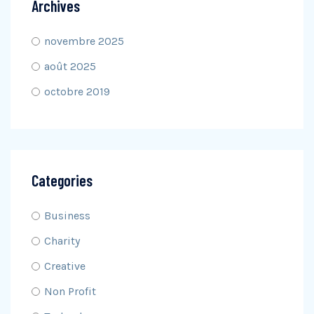
Archives
novembre 2025
août 2025
octobre 2019
Categories
Business
Charity
Creative
Non Profit