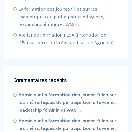
La formation des jeunes filles sur les
thématiques de participation citoyenne,
leadership féminin et WASH.
Atelier de Formation PESA (Promotion de
l’Éducation et de la Sensibilisation Agricole)
Commentaires récents
Admin
sur
La formation des jeunes filles sur
les thématiques de participation citoyenne,
leadership féminin et WASH.
Admin
sur
La formation des jeunes filles sur
les thématiques de participation citoyenne,