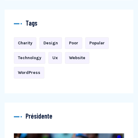
Tags
Charity
Design
Poor
Popular
Technology
Ux
Website
WordPress
Présidente