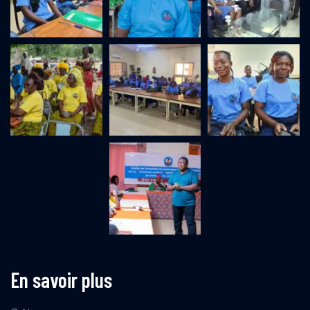
En savoir plus