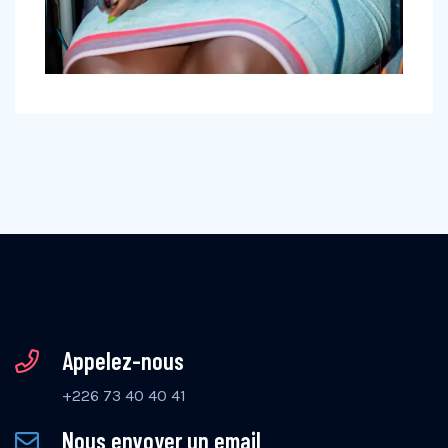
Appelez-nous
+226 73 40 40 41
Nous envoyer un email