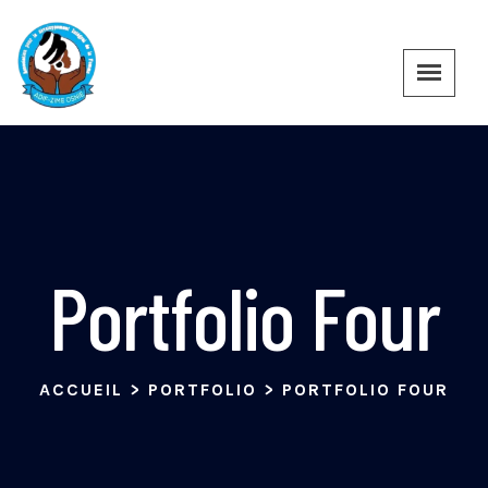
Portfolio Four
ACCUEIL
>
PORTFOLIO
>
PORTFOLIO FOUR