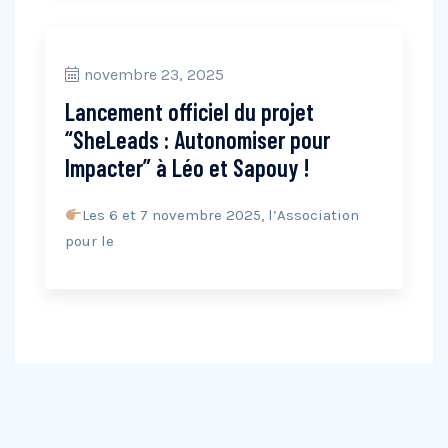
novembre 23, 2025
Lancement officiel du projet
“SheLeads : Autonomiser pour
Impacter” à Léo et Sapouy !
Les 6 et 7 novembre 2025, l’Association
pour le