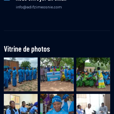
info@adifzimeosnie.com
Vitrine de photos