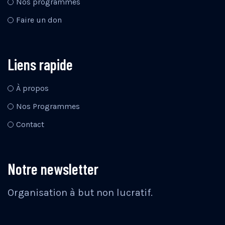
Nos programmes
Faire un don
Liens rapide
À propos
Nos Programmes
Contact
Notre newsletter
Organisation à but non lucratif.