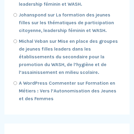
leadership féminin et WASH.
Johanspond
sur
La formation des jeunes
filles sur les thématiques de participation
citoyenne, leadership féminin et WASH.
Michal Veban
sur
Mise en place des groupes
de jeunes filles leaders dans les
établissements du secondaire pour la
promotion du WASH, de l’hygiène et de
l’assainissement en milieu scolaire.
A WordPress Commenter
sur
Formation en
Métiers : Vers l’Autonomisation des Jeunes
et des Femmes