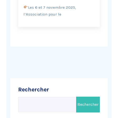
Les 6 et 7 novembre 2025,
l’Association pour le
Rechercher
Rechercher