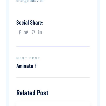
change des vies.
Social Share:
NEXT POST
Aminata F
Related Post