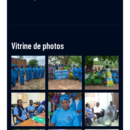
Vitrine de photos