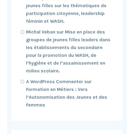
jeunes filles sur les thématiques de
participation citoyenne, leadership
féminin et WASH.
Michal Veban
sur
Mise en place des
groupes de jeunes filles leaders dans
les établissements du secondaire
pour la promotion du WASH, de
l’hygiène et de l’assainissement en
milieu scolaire.
A WordPress Commenter
sur
Formation en Métiers : Vers
l’Autonomisation des Jeunes et des
Femmes