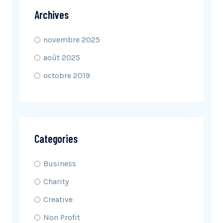
Archives
novembre 2025
août 2025
octobre 2019
Categories
Business
Charity
Creative
Non Profit