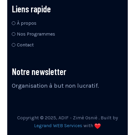
Liens rapide
À propos
Nos Programmes
Contact
Notre newsletter
Organisation à but non lucratif.
Copyright © 2025, ADIF - Zimè Osniè . Built by
Legrand WEB Services
with