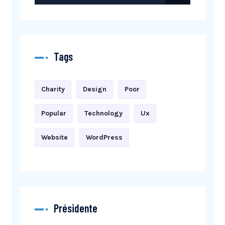
Tags
Charity
Design
Poor
Popular
Technology
Ux
Website
WordPress
Présidente