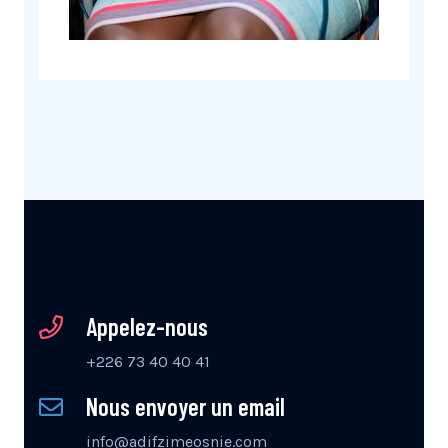
Appelez-nous
+226 73 40 40 41
Nous envoyer un email
info@adifzimeosnie.com