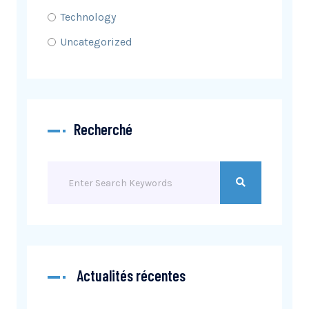
Technology
Uncategorized
Recherché
Actualités récentes