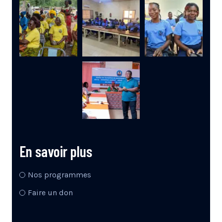
En savoir plus
Nos programmes
Faire un don