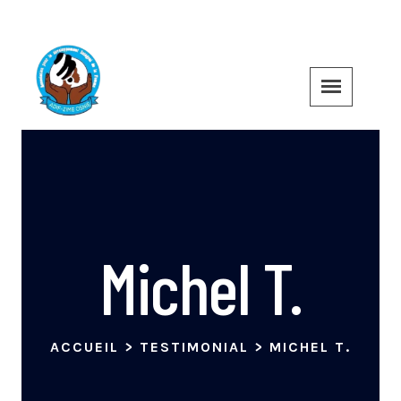
Michel T.
ACCUEIL
>
TESTIMONIAL
>
MICHEL T.