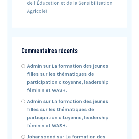
de l’Éducation et de la Sensibilisation
Agricole)
Commentaires récents
Admin
sur
La formation des jeunes
filles sur les thématiques de
participation citoyenne, leadership
féminin et WASH.
Admin
sur
La formation des jeunes
filles sur les thématiques de
participation citoyenne, leadership
féminin et WASH.
Johanspond
sur
La formation des