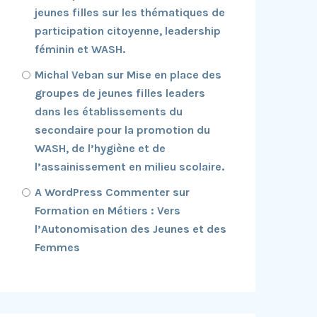
jeunes filles sur les thématiques de
participation citoyenne, leadership
féminin et WASH.
Michal Veban
sur
Mise en place des
groupes de jeunes filles leaders
dans les établissements du
secondaire pour la promotion du
WASH, de l’hygiène et de
l’assainissement en milieu scolaire.
A WordPress Commenter
sur
Formation en Métiers : Vers
l’Autonomisation des Jeunes et des
Femmes