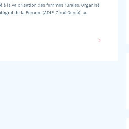
 à la valorisation des femmes rurales. Organisé
ntégral de la Femme (ADIF-Zimè Osniè), ce