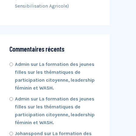
Sensibilisation Agricole)
Commentaires récents
Admin
sur
La formation des jeunes
filles sur les thématiques de
participation citoyenne, leadership
féminin et WASH.
Admin
sur
La formation des jeunes
filles sur les thématiques de
participation citoyenne, leadership
féminin et WASH.
Johanspond
sur
La formation des