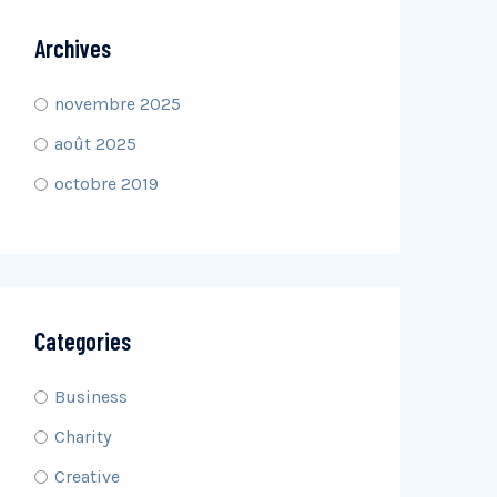
Archives
novembre 2025
août 2025
octobre 2019
Categories
Business
Charity
Creative