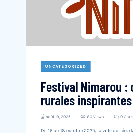
UNCATEGORIZED
Festival Nimarou :
rurales inspirantes
août 19, 2025
80 Views
0 Com
Du 16 au 18 octobre 2025, la ville de Léo, da