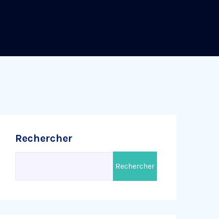
Rechercher
Rechercher