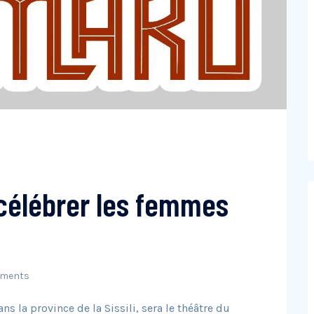
 célébrer les femmes
ments
ns la province de la Sissili, sera le théâtre du