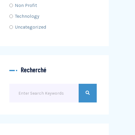
Non Profit
Technology
Uncategorized
Recherché