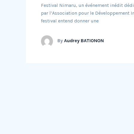
Festival Nimaru, un événement inédit dédié
par l’Association pour le Développement I
festival entend donner une
By
Audrey BATIONON